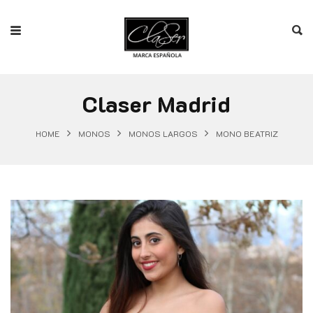
Claser Madrid
HOME
MONOS
MONOS LARGOS
MONO BEATRIZ