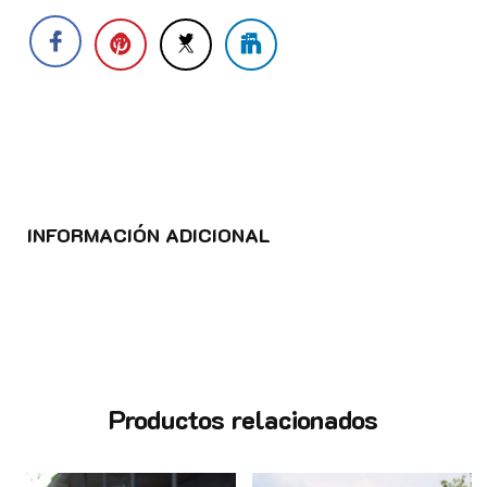
INFORMACIÓN ADICIONAL
Productos relacionados