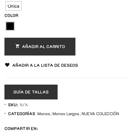
Unica
COLOR
AÑADIR AL CARRITO
AÑADIR A LA LISTA DE DESEOS
GUÍA DE TALLAS
SKU:
N/A
CATEGORÍAS
Monos
Monos Largos
NUEVA COLECCIÓN
COMPARTIR EN: