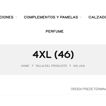
CIONES
COMPLEMENTOS Y PAMELAS
CALZAD
PERFUME
4XL (46)
HOME
TALLA DEL PRODUCTO
4XL (46)
ORDEN PREDETERMIN