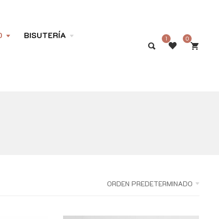
O
BISUTERÍA
1
0
ORDEN PREDETERMINADO