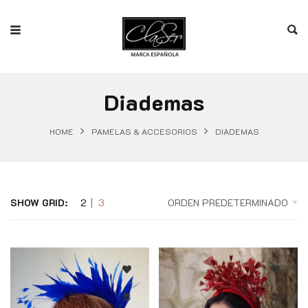
Diademas
HOME
PAMELAS & ACCESORIOS
DIADEMAS
SHOW GRID:
2
3
ORDEN PREDETERMINADO