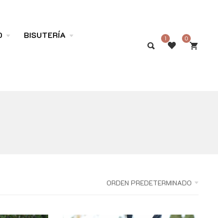
O
BISUTERÍA
1
0
ORDEN PREDETERMINADO