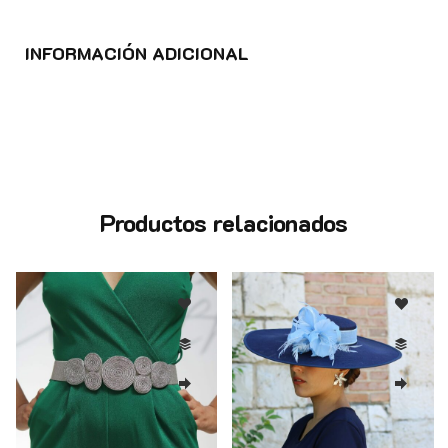
INFORMACIÓN ADICIONAL
Productos relacionados