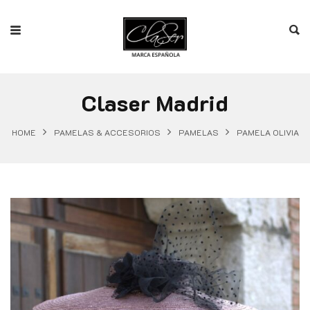
Claser Madrid
HOME
PAMELAS & ACCESORIOS
PAMELAS
PAMELA OLIVIA