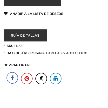
AÑADIR A LA LISTA DE DESEOS
GUÍA DE TALLAS
SKU:
N/A
CATEGORÍAS
Pamelas
PAMELAS & ACCESORIOS
COMPARTIR EN: