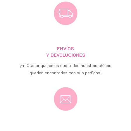
ENVÍOS
Y DEVOLUCIONES
¡En Claser queremos que todas nuestras chicas
queden encantadas con sus pedidos!