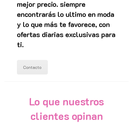
mejor precio. siempre
encontrarás lo ultimo en moda
y lo que más te favorece, con
ofertas diarias exclusivas para
ti.
Contacto
Lo que nuestros
clientes opinan