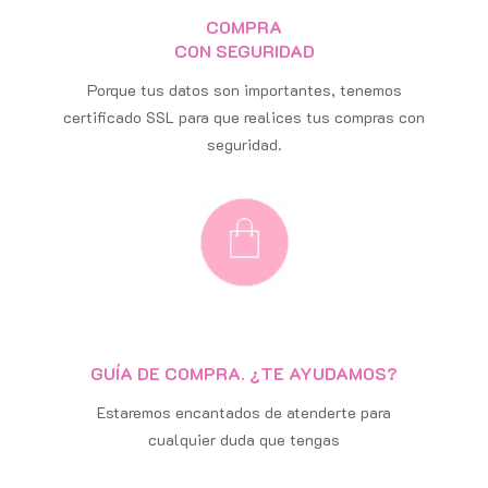
COMPRA
CON SEGURIDAD
Porque tus datos son importantes, tenemos
certificado SSL para que realices tus compras con
seguridad.
GUÍA DE COMPRA. ¿TE AYUDAMOS?
Estaremos encantados de atenderte para
cualquier duda que tengas