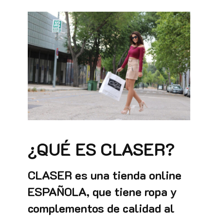
¿QUÉ ES CLASER?
CLASER es una tienda online
ESPAÑOLA, que tiene ropa y
complementos de calidad al