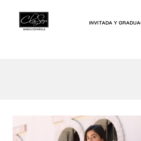
INVITADA Y GRADUA