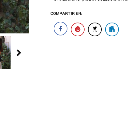
COMPARTIR EN: