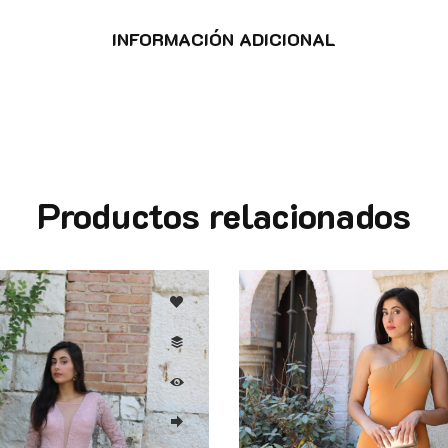
INFORMACIÓN ADICIONAL
Productos relacionados