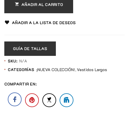
AÑADIR AL CARRITO
AÑADIR A LA LISTA DE DESEOS
GUÍA DE TALLAS
SKU:
N/A
CATEGORÍAS
¡NUEVA COLECCIÓN!
Vestidos Largos
COMPARTIR EN: