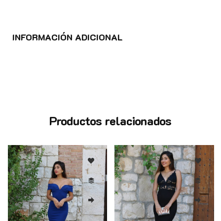
INFORMACIÓN ADICIONAL
Productos relacionados