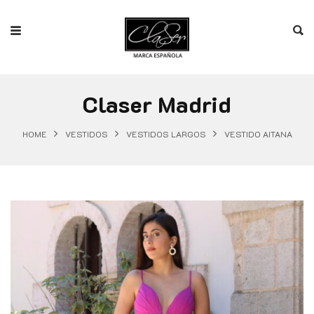
Claser Madrid
HOME
VESTIDOS
VESTIDOS LARGOS
VESTIDO AITANA