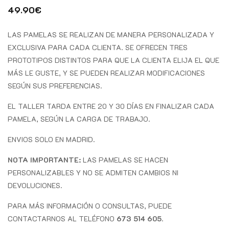
49.90
€
LAS PAMELAS SE REALIZAN DE MANERA PERSONALIZADA Y
EXCLUSIVA PARA CADA CLIENTA. SE OFRECEN TRES
PROTOTIPOS DISTINTOS PARA QUE LA CLIENTA ELIJA EL QUE
MÁS LE GUSTE, Y SE PUEDEN REALIZAR MODIFICACIONES
SEGÚN SUS PREFERENCIAS.
EL TALLER TARDA ENTRE 20 Y 30 DÍAS EN FINALIZAR CADA
PAMELA, SEGÚN LA CARGA DE TRABAJO.
ENVIOS SOLO EN MADRID.
NOTA IMPORTANTE:
LAS PAMELAS SE HACEN
PERSONALIZABLES Y NO SE ADMITEN CAMBIOS NI
DEVOLUCIONES.
PARA MÁS INFORMACIÓN O CONSULTAS, PUEDE
CONTACTARNOS AL TELÉFONO
673 514 605
.