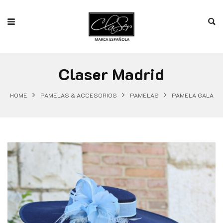
Claser Madrid
HOME
PAMELAS & ACCESORIOS
PAMELAS
PAMELA GALA