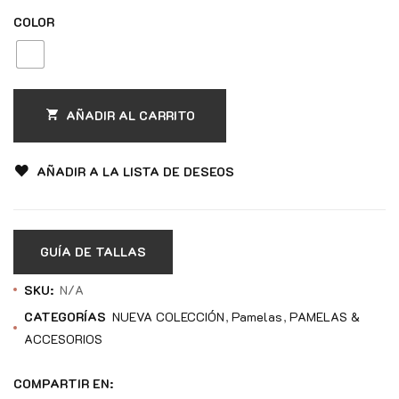
COLOR
AÑADIR AL CARRITO
AÑADIR A LA LISTA DE DESEOS
GUÍA DE TALLAS
SKU:
N/A
CATEGORÍAS
NUEVA COLECCIÓN
Pamelas
PAMELAS &
ACCESORIOS
COMPARTIR EN: