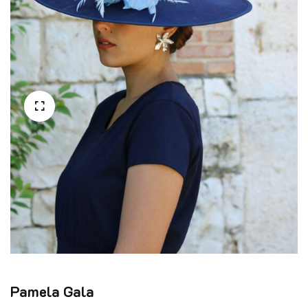
Pamela Gala