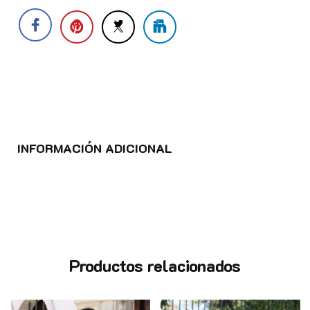
INFORMACIÓN ADICIONAL
Productos relacionados