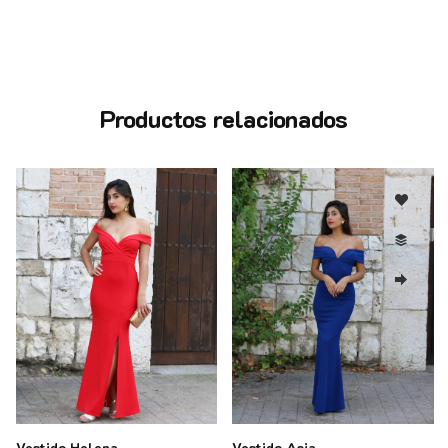
Productos relacionados
Vestido Helena
Vestido Asia