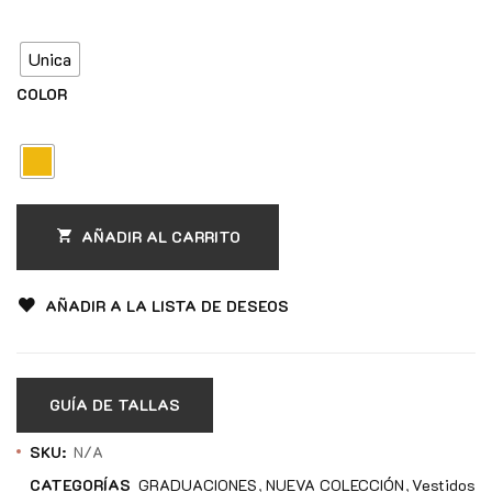
Unica
COLOR
AÑADIR AL CARRITO
AÑADIR A LA LISTA DE DESEOS
GUÍA DE TALLAS
SKU:
N/A
CATEGORÍAS
GRADUACIONES
NUEVA COLECCIÓN
Vestidos