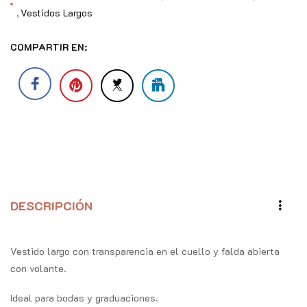
Vestidos Largos
COMPARTIR EN:
DESCRIPCIÓN
Vestido largo con transparencia en el cuello y falda abierta
con volante.
Ideal para bodas y graduaciones.