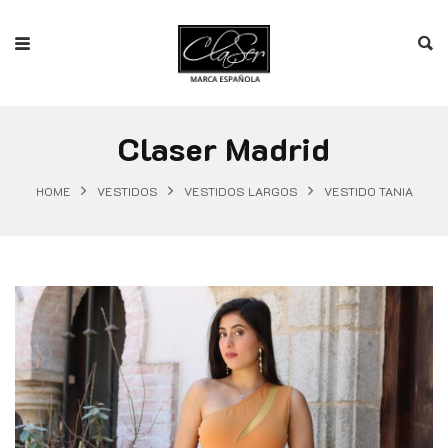
Claser Madrid
HOME
VESTIDOS
VESTIDOS LARGOS
VESTIDO TANIA