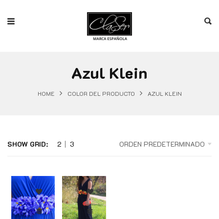
Azul Klein
HOME
COLOR DEL PRODUCTO
AZUL KLEIN
SHOW GRID:
2
3
ORDEN PREDETERMINADO