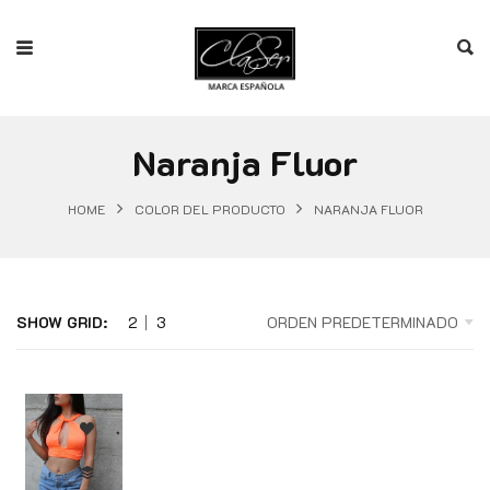
Naranja Fluor
HOME
COLOR DEL PRODUCTO
NARANJA FLUOR
SHOW GRID:
2
3
ORDEN PREDETERMINADO