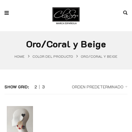
Oro/Coral y Beige
HOME
COLOR DEL PRODUCTO
ORO/CORAL Y BEIGE
SHOW GRID:
2
3
ORDEN PREDETERMINADO