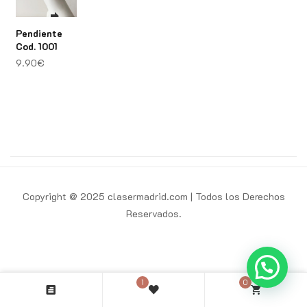
Pendiente
Cod. 1001
9.90
€
Copyright @ 2025 clasermadrid.com | Todos los Derechos
Reservados.
1
0