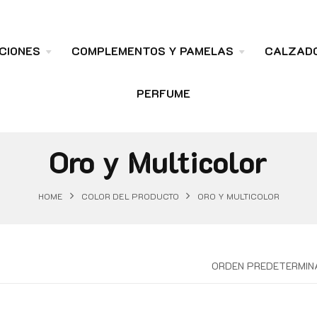
CIONES
COMPLEMENTOS Y PAMELAS
CALZAD
PERFUME
Oro y Multicolor
HOME
COLOR DEL PRODUCTO
ORO Y MULTICOLOR
ORDEN PREDETERMIN