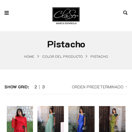
Pistacho
HOME
COLOR DEL PRODUCTO
PISTACHO
SHOW GRID:
2
3
ORDEN PREDETERMINADO