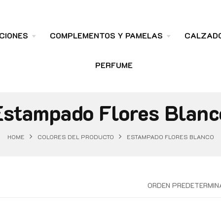
CIONES
COMPLEMENTOS Y PAMELAS
CALZAD
PERFUME
Estampado Flores Blanc
HOME
COLORES DEL PRODUCTO
ESTAMPADO FLORES BLANCO
ORDEN PREDETERMIN