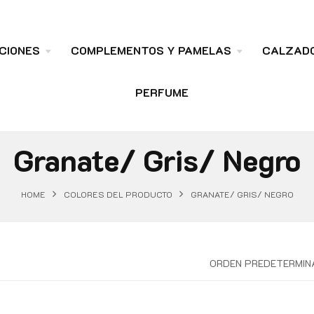
CIONES
COMPLEMENTOS Y PAMELAS
CALZAD
PERFUME
Granate/ Gris/ Negro
HOME
COLORES DEL PRODUCTO
GRANATE/ GRIS/ NEGRO
ORDEN PREDETERMIN