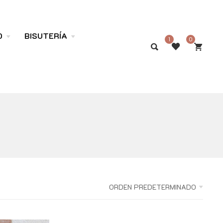
O
BISUTERÍA
1
0
ORDEN PREDETERMINADO