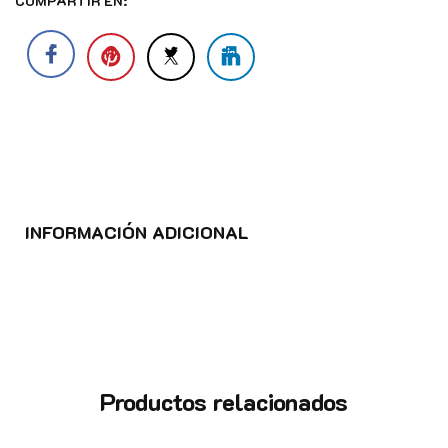
COMPARTIR EN:
INFORMACIÓN ADICIONAL
Productos relacionados