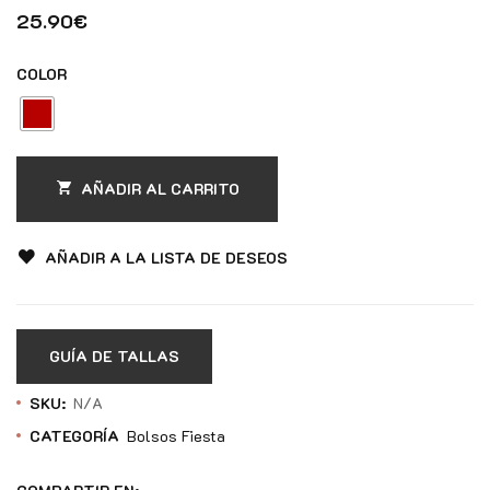
25.90
€
COLOR
AÑADIR AL CARRITO
AÑADIR A LA LISTA DE DESEOS
GUÍA DE TALLAS
SKU:
N/A
CATEGORÍA
Bolsos Fiesta