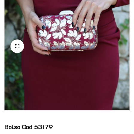
Bolso Cod 53179