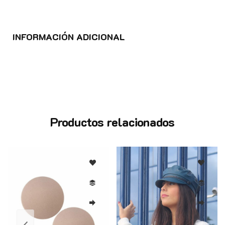
INFORMACIÓN ADICIONAL
Productos relacionados