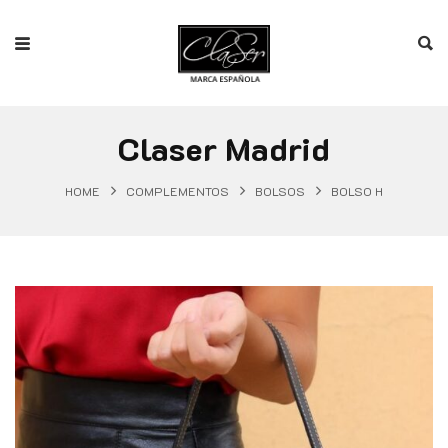
Claser Madrid
HOME
COMPLEMENTOS
BOLSOS
BOLSO H