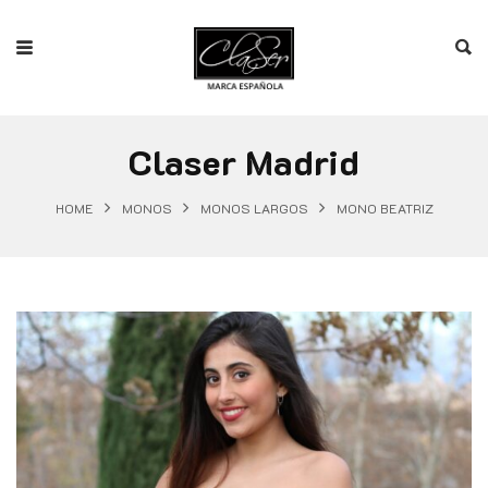
Claser Madrid
HOME
MONOS
MONOS LARGOS
MONO BEATRIZ