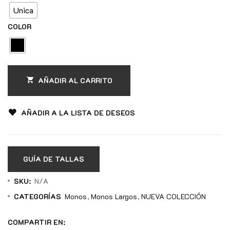
Unica
COLOR
AÑADIR AL CARRITO
AÑADIR A LA LISTA DE DESEOS
GUÍA DE TALLAS
SKU:
N/A
CATEGORÍAS
Monos
Monos Largos
NUEVA COLECCIÓN
COMPARTIR EN: