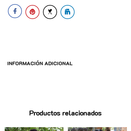
INFORMACIÓN ADICIONAL
Productos relacionados