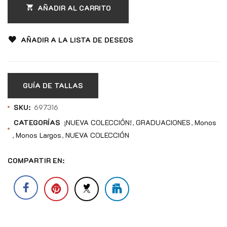
AÑADIR AL CARRITO
AÑADIR A LA LISTA DE DESEOS
GUÍA DE TALLAS
SKU:
697316
CATEGORÍAS
¡NUEVA COLECCIÓN!
GRADUACIONES
Monos
Monos Largos
NUEVA COLECCIÓN
COMPARTIR EN: