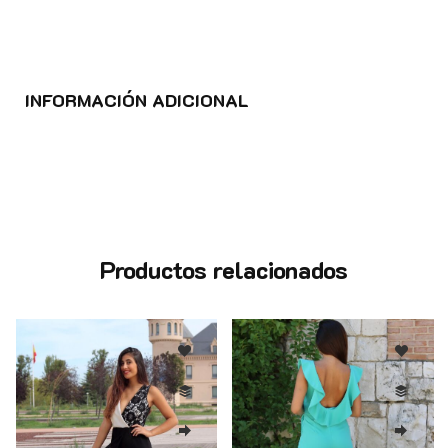
INFORMACIÓN ADICIONAL
Productos relacionados