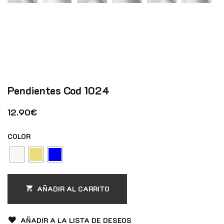
Pendientes Cod 1024
12.90
€
COLOR
AÑADIR AL CARRITO
AÑADIR A LA LISTA DE DESEOS