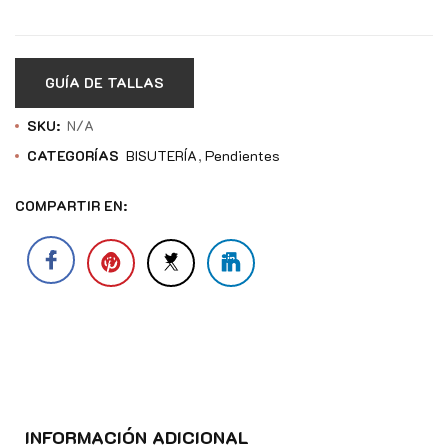
GUÍA DE TALLAS
SKU:
N/A
CATEGORÍAS
BISUTERÍA
Pendientes
COMPARTIR EN:
INFORMACIÓN ADICIONAL