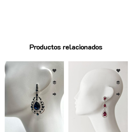
Productos relacionados