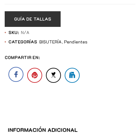
GUÍA DE TALLAS
SKU:
N/A
CATEGORÍAS
BISUTERÍA
Pendientes
COMPARTIR EN:
INFORMACIÓN ADICIONAL