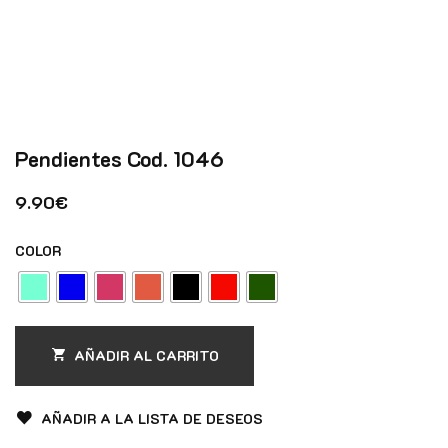
Pendientes Cod. 1046
9.90
€
COLOR
AÑADIR AL CARRITO
AÑADIR A LA LISTA DE DESEOS