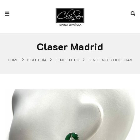
Claser Madrid
HOME
BISUTERÍA
PENDIENTES
PENDIENTES COD. 1046