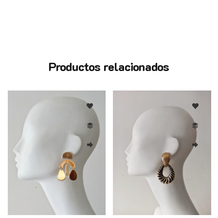
Productos relacionados