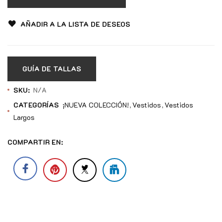
AÑADIR A LA LISTA DE DESEOS
GUÍA DE TALLAS
SKU:
N/A
CATEGORÍAS
¡NUEVA COLECCIÓN!
Vestidos
Vestidos
Largos
COMPARTIR EN: