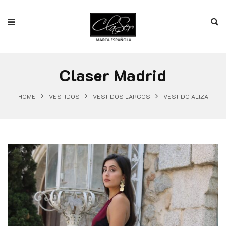
Claser Madrid
HOME
VESTIDOS
VESTIDOS LARGOS
VESTIDO ALIZA