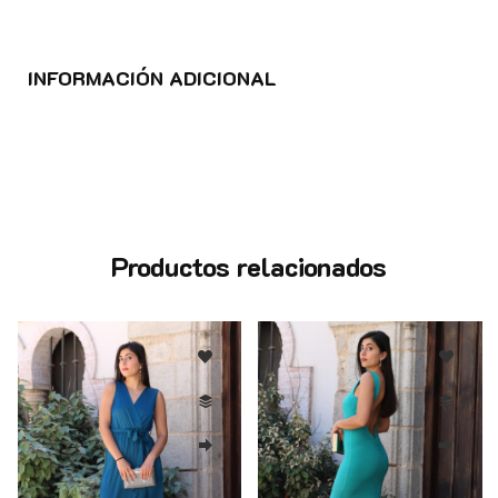
INFORMACIÓN ADICIONAL
Productos relacionados