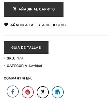
AÑADIR AL CARRITO
AÑADIR A LA LISTA DE DESEOS
GUÍA DE TALLAS
SKU:
N/A
CATEGORÍA
Navidad
COMPARTIR EN: