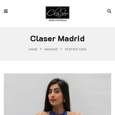
Claser Madrid
HOME
NAVIDAD
VESTIDO CATA