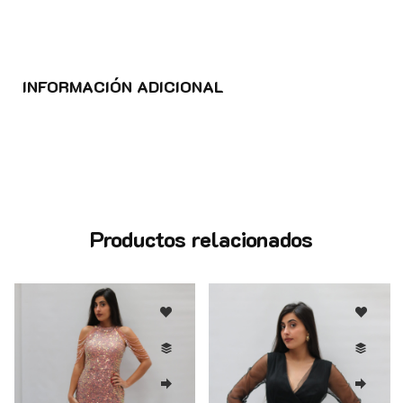
INFORMACIÓN ADICIONAL
Productos relacionados