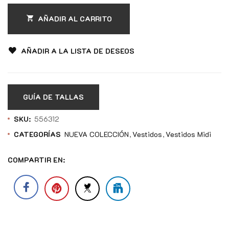
AÑADIR AL CARRITO
AÑADIR A LA LISTA DE DESEOS
GUÍA DE TALLAS
SKU:
556312
CATEGORÍAS
NUEVA COLECCIÓN
Vestidos
Vestidos Midi
COMPARTIR EN: