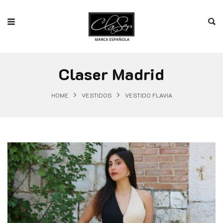
Claser Madrid
HOME
VESTIDOS
VESTIDO FLAVIA