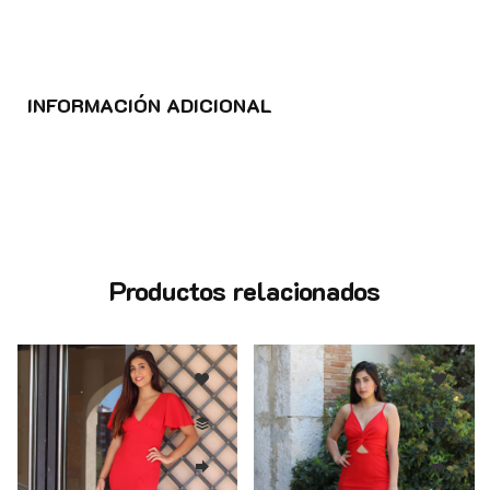
INFORMACIÓN ADICIONAL
Productos relacionados