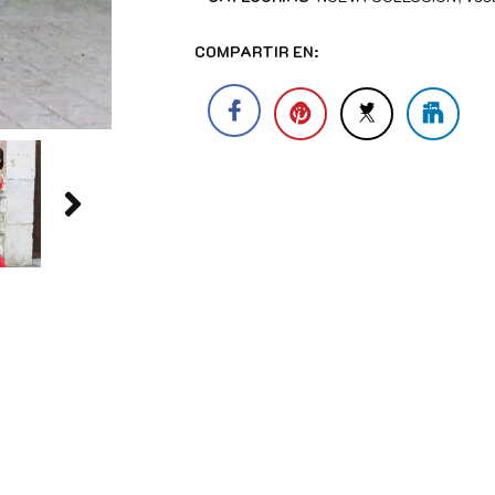
COMPARTIR EN: