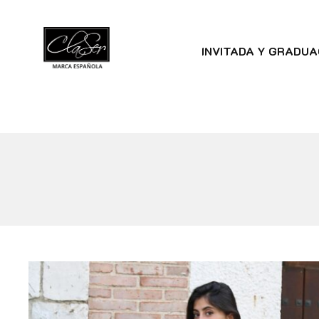
INVITADA Y GRADUA