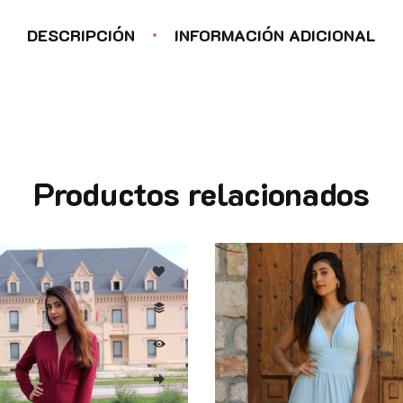
DESCRIPCIÓN
INFORMACIÓN ADICIONAL
Productos relacionados