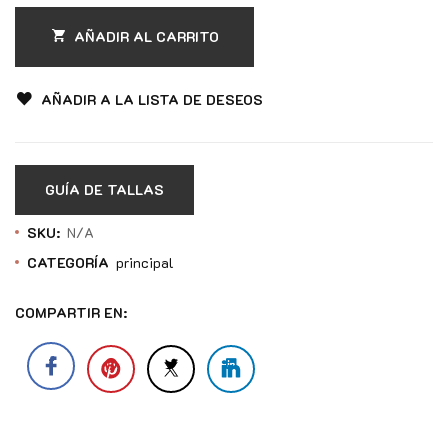
AÑADIR AL CARRITO
AÑADIR A LA LISTA DE DESEOS
GUÍA DE TALLAS
SKU:
N/A
CATEGORÍA
principal
COMPARTIR EN: