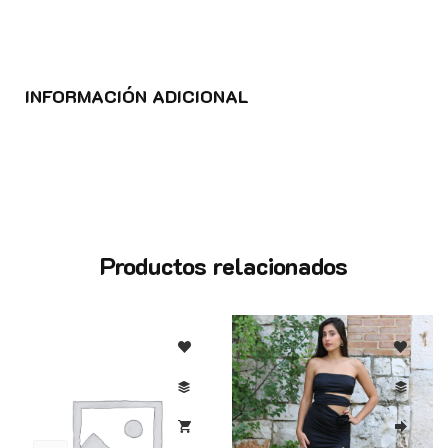
INFORMACIÓN ADICIONAL
Productos relacionados