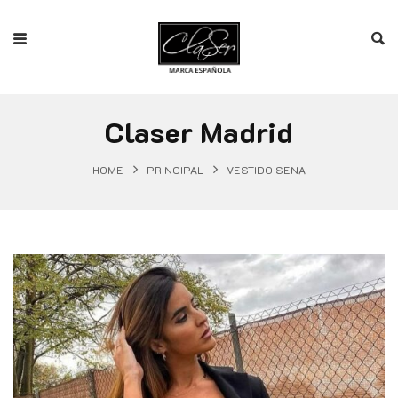
Claser Madrid
HOME
PRINCIPAL
VESTIDO SENA