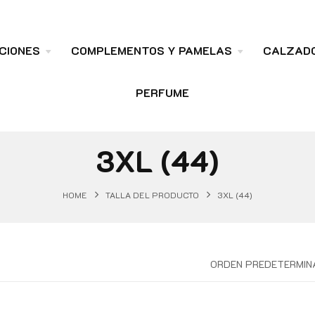
CIONES
COMPLEMENTOS Y PAMELAS
CALZAD
PERFUME
3XL (44)
HOME
TALLA DEL PRODUCTO
3XL (44)
ORDEN PREDETERMIN