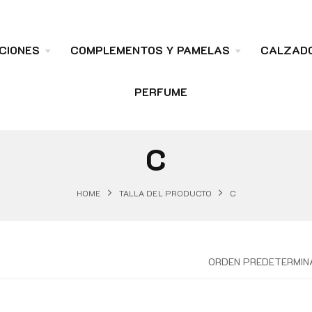
CIONES
COMPLEMENTOS Y PAMELAS
CALZAD
PERFUME
C
HOME
TALLA DEL PRODUCTO
C
ORDEN PREDETERMIN