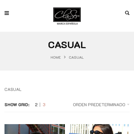
CASUAL
HOME
CASUAL
CASUAL
SHOW GRID:
2
3
ORDEN PREDETERMINADO