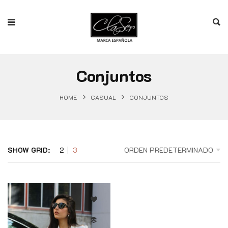
Conjuntos
HOME
CASUAL
CONJUNTOS
SHOW GRID:
2
3
ORDEN PREDETERMINADO