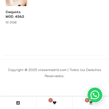
Conjunto
MOD. 4562
19.90
€
Copyright @ 2025 clasermadrid.com | Todos los Derechos
Reservados.
1
0