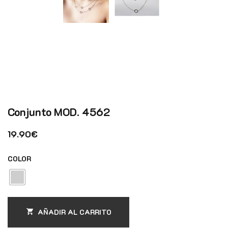
Conjunto MOD. 4562
19.90
€
COLOR
AÑADIR AL CARRITO