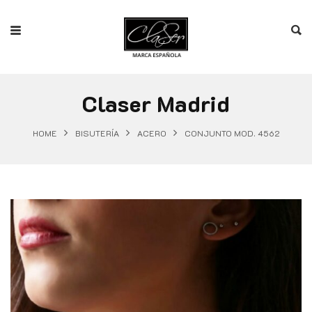
Claser Madrid
HOME
BISUTERÍA
ACERO
CONJUNTO MOD. 4562