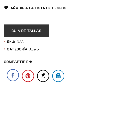
AÑADIR A LA LISTA DE DESEOS
GUÍA DE TALLAS
SKU:
N/A
CATEGORÍA
Acero
COMPARTIR EN: