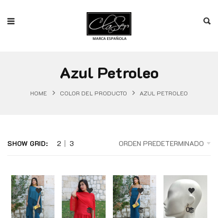
Azul Petroleo
HOME
COLOR DEL PRODUCTO
AZUL PETROLEO
SHOW GRID:
2
3
ORDEN PREDETERMINADO