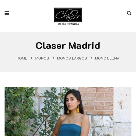
Claser Madrid
HOME
MONOS
MONOS LARGOS
MONO ELENA