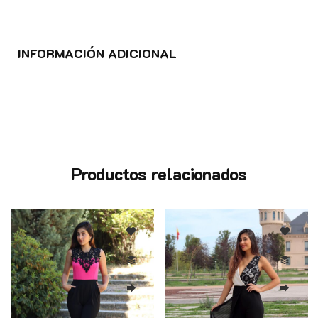
INFORMACIÓN ADICIONAL
Productos relacionados