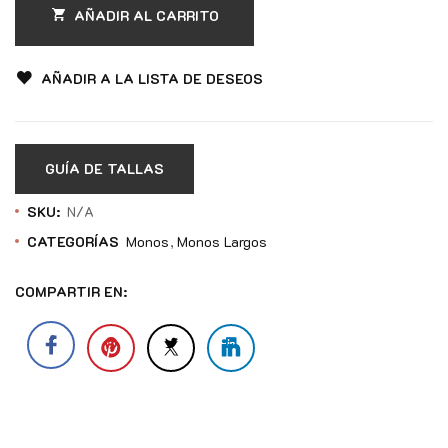
AÑADIR AL CARRITO
AÑADIR A LA LISTA DE DESEOS
GUÍA DE TALLAS
SKU:
N/A
CATEGORÍAS
Monos
Monos Largos
COMPARTIR EN: