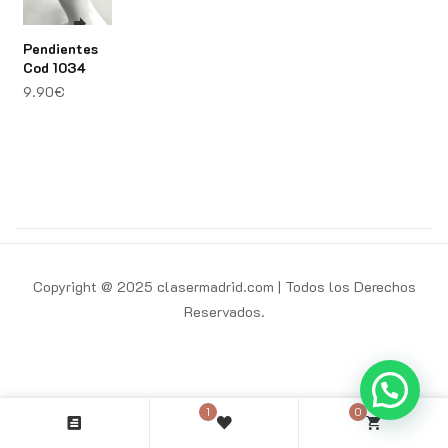
Pendientes
Cod 1034
9.90
€
Copyright @ 2025 clasermadrid.com | Todos los Derechos
Reservados.
1
0