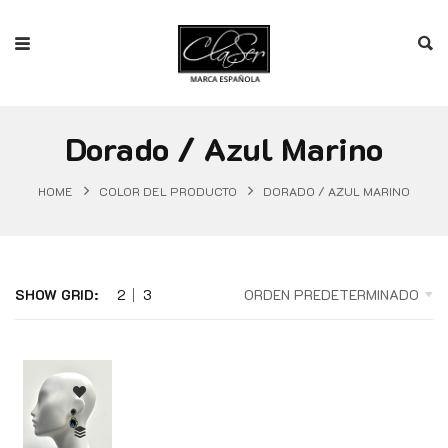
Dorado / Azul Marino
HOME
COLOR DEL PRODUCTO
DORADO / AZUL MARINO
SHOW GRID:
2
3
ORDEN PREDETERMINADO