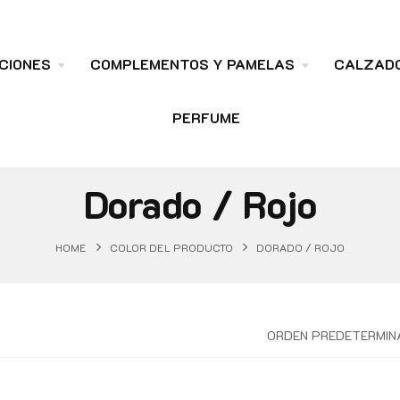
CIONES
COMPLEMENTOS Y PAMELAS
CALZAD
PERFUME
Dorado / Rojo
HOME
COLOR DEL PRODUCTO
DORADO / ROJO
ORDEN PREDETERMIN