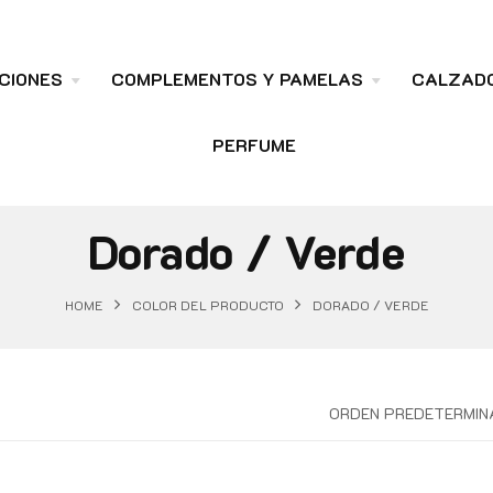
CIONES
COMPLEMENTOS Y PAMELAS
CALZAD
PERFUME
Dorado / Verde
HOME
COLOR DEL PRODUCTO
DORADO / VERDE
ORDEN PREDETERMIN