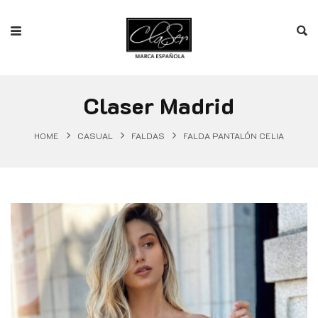
Claser Madrid
HOME
CASUAL
FALDAS
FALDA PANTALÓN CELIA