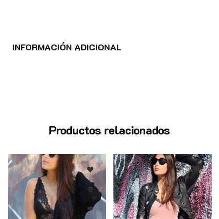
INFORMACIÓN ADICIONAL
Productos relacionados