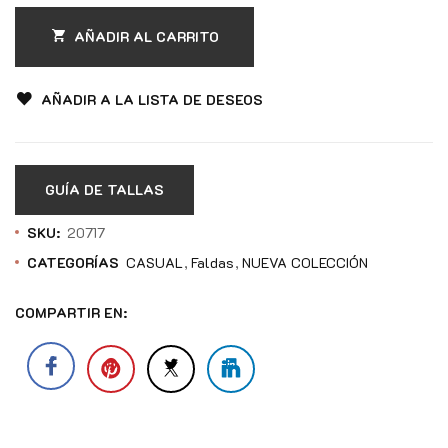
AÑADIR AL CARRITO
AÑADIR A LA LISTA DE DESEOS
GUÍA DE TALLAS
SKU:
20717
CATEGORÍAS
CASUAL
Faldas
NUEVA COLECCIÓN
COMPARTIR EN: