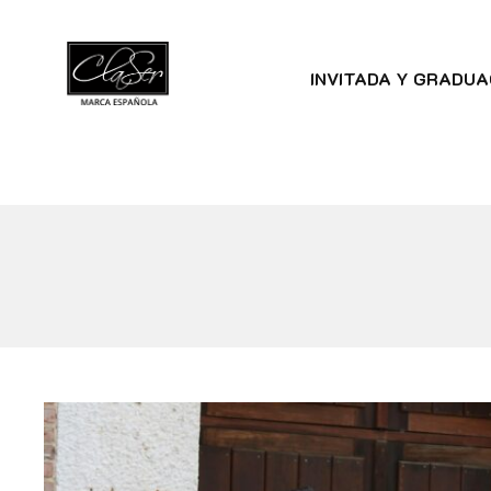
INVITADA Y GRADUA