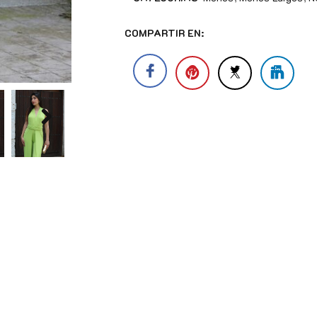
COMPARTIR EN: