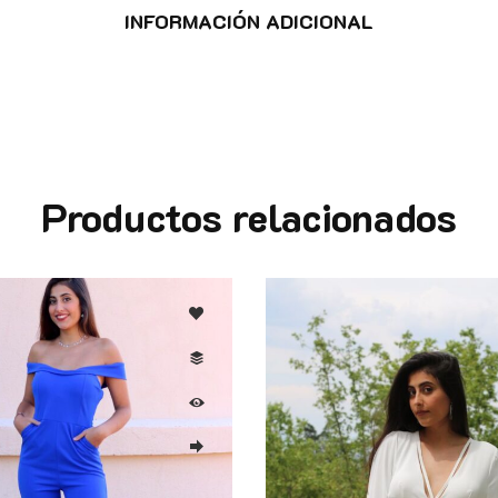
INFORMACIÓN ADICIONAL
Productos relacionados