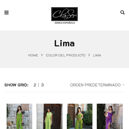
Lima
HOME
COLOR DEL PRODUCTO
LIMA
SHOW GRID:
2
3
ORDEN PREDETERMINADO