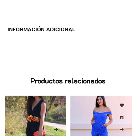
INFORMACIÓN ADICIONAL
Productos relacionados