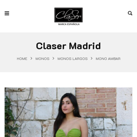
Claser Madrid
HOME
MONOS
MONOS LARGOS
MONO AMBAR