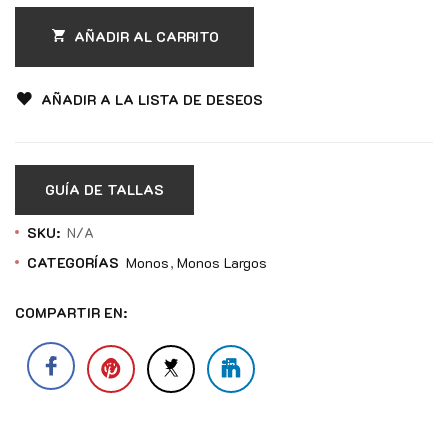
AÑADIR AL CARRITO
AÑADIR A LA LISTA DE DESEOS
GUÍA DE TALLAS
SKU:
N/A
CATEGORÍAS
Monos
Monos Largos
COMPARTIR EN: