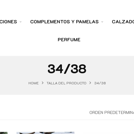
CIONES
COMPLEMENTOS Y PAMELAS
CALZAD
PERFUME
34/38
HOME
TALLA DEL PRODUCTO
34/38
ORDEN PREDETERMIN