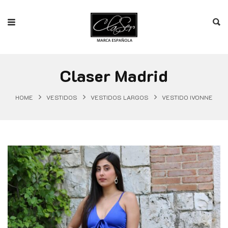
Claser Madrid
HOME
VESTIDOS
VESTIDOS LARGOS
VESTIDO IVONNE