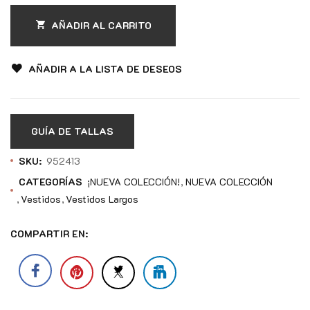
AÑADIR AL CARRITO
AÑADIR A LA LISTA DE DESEOS
GUÍA DE TALLAS
SKU:
952413
CATEGORÍAS
¡NUEVA COLECCIÓN!
NUEVA COLECCIÓN
Vestidos
Vestidos Largos
COMPARTIR EN: