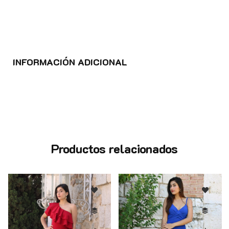
INFORMACIÓN ADICIONAL
Productos relacionados