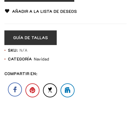
AÑADIR A LA LISTA DE DESEOS
GUÍA DE TALLAS
SKU:
N/A
CATEGORÍA
Navidad
COMPARTIR EN: