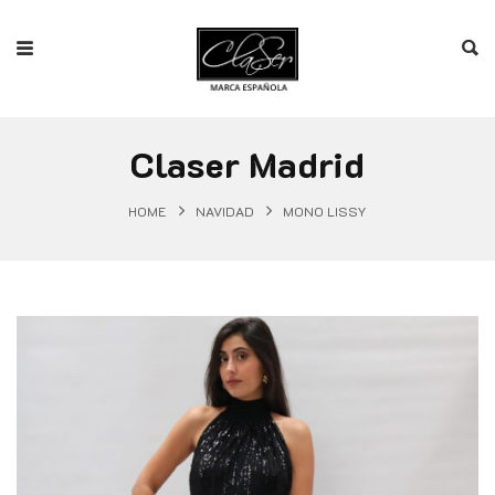
Claser Madrid
HOME
NAVIDAD
MONO LISSY