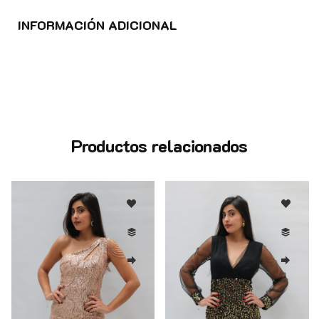
INFORMACIÓN ADICIONAL
Productos relacionados