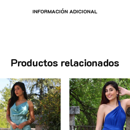
INFORMACIÓN ADICIONAL
Productos relacionados