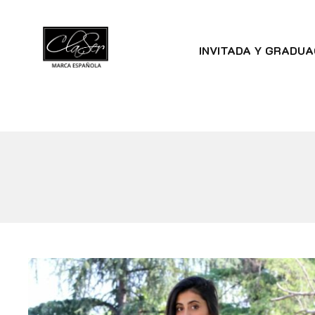
INVITADA Y GRADUA