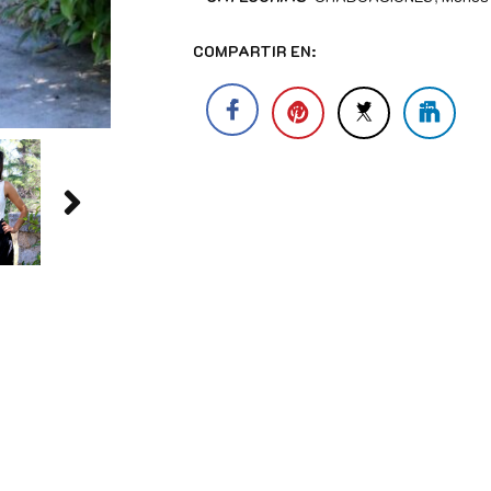
COMPARTIR EN: