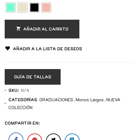
AÑADIR AL CARRITO
AÑADIR A LA LISTA DE DESEOS
GUÍA DE TALLAS
SKU:
N/A
CATEGORÍAS
GRADUACIONES
Monos Largos
NUEVA
COLECCIÓN
COMPARTIR EN: