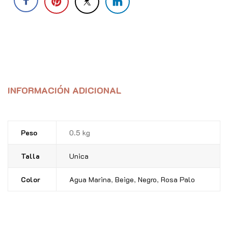
INFORMACIÓN ADICIONAL
Peso
0.5 kg
Talla
Unica
Color
Agua Marina
,
Beige
,
Negro
,
Rosa Palo