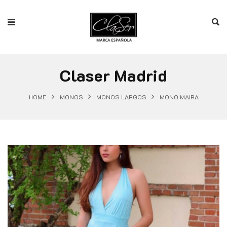
Claser Madrid
HOME
MONOS
MONOS LARGOS
MONO MAIRA